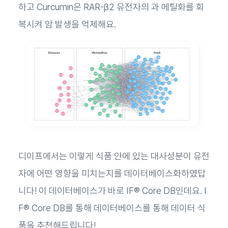
하고 Curcumin은 RAR-β2 유전자의 과 메틸화를 회
복시켜 암 발생을 억제해요.
디이프에서는 이렇게 식품 안에 있는 대사성분이 유전
자에 어떤 영향을 미치는지를 데이터베이스화하였답
니다! 이 데이터베이스가 바로 IF® Core DB인데요. I
F® Core DB를 통해 데이터베이스를 통해 데이터 식
품을 추천해드립니다!