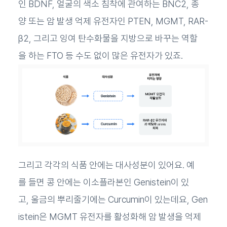
인 BDNF, 얼굴의 색소 침착에 관여하는 BNC2, 종
양 또는 암 발생 억제 유전자인 PTEN, MGMT, RAR-
β2, 그리고 잉여 탄수화물을 지방으로 바꾸는 역할
을 하는 FTO 등 수도 없이 많은 유전자가 있죠.
그리고 각각의 식품 안에는 대사성분이 있어요. 예
를 들면 콩 안에는 이소플라본인 Genistein이 있
고, 울금의 뿌리줄기에는 Curcumin이 있는데요, Gen
istein은 MGMT 유전자를 활성화해 암 발생을 억제