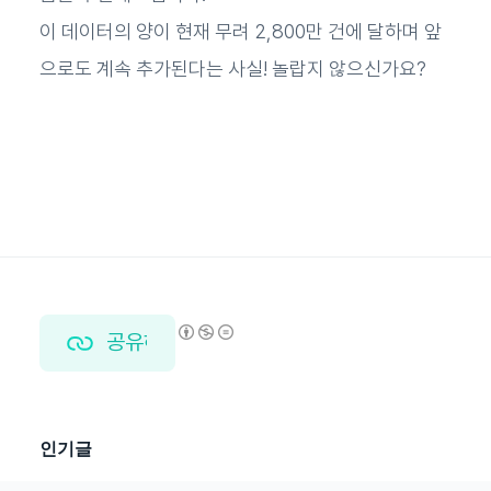
이 데이터의 양이 현재 무려 2,800만 건에 달하며 앞
으로도 계속 추가된다는 사실! 놀랍지 않으신가요?
공유하기
인기글