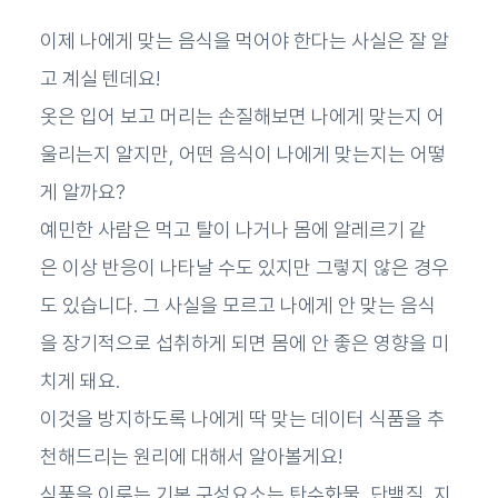
이제 나에게 맞는 음식을 먹어야 한다는 사실은 잘 알
고 계실 텐데요!
옷은 입어 보고 머리는 손질해보면 나에게 맞는지 어
울리는지 알지만, 어떤 음식이 나에게 맞는지는 어떻
게 알까요?
예민한 사람은 먹고 탈이 나거나 몸에 알레르기 같
은 이상 반응이 나타날 수도 있지만 그렇지 않은 경우
도 있습니다. 그 사실을 모르고 나에게 안 맞는 음식
을 장기적으로 섭취하게 되면 몸에 안 좋은 영향을 미
치게 돼요.
이것을 방지하도록 나에게 딱 맞는 데이터 식품을 추
천해드리는 원리에 대해서 알아볼게요!
식품을 이루는 기본 구성요소는 탄수화물, 단백질, 지