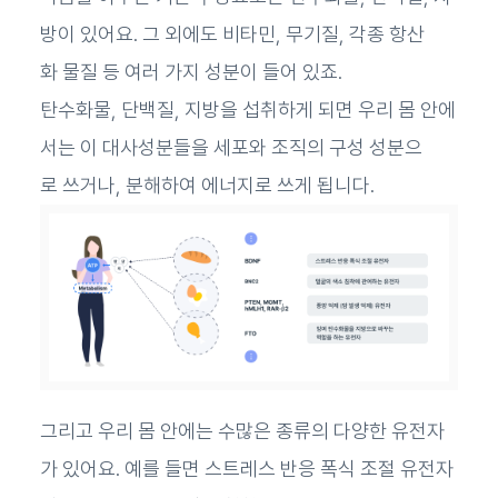
방이 있어요. 그 외에도 비타민, 무기질, 각종 항산
화 물질 등 여러 가지 성분이 들어 있죠.
탄수화물, 단백질, 지방을 섭취하게 되면 우리 몸 안에
서는 이 대사성분들을 세포와 조직의 구성 성분으
로 쓰거나, 분해하여 에너지로 쓰게 됩니다.
그리고 우리 몸 안에는 수많은 종류의 다양한 유전자
가 있어요. 예를 들면 스트레스 반응 폭식 조절 유전자