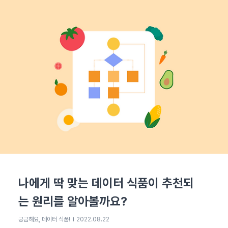
나에게 딱 맞는 데이터 식품이 추천되
는 원리를 알아볼까요?
궁금해요, 데이터 식품!
2022.08.22